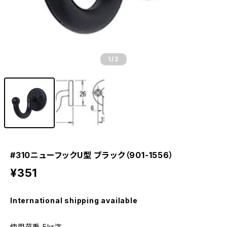
1
/2
#310ニューフックU型 ブラック（901-1556）
¥351
International shipping available
使用荷重 5㎏迄