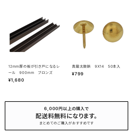
12mm厚の板が引き戸になるレ
真鍮太鼓鋲 9X14 50本入
ール 900mm ブロンズ
¥799
¥1,680
6,000円以上の購入で
配送料無料になります。
まとめてのご購入がおすすめです