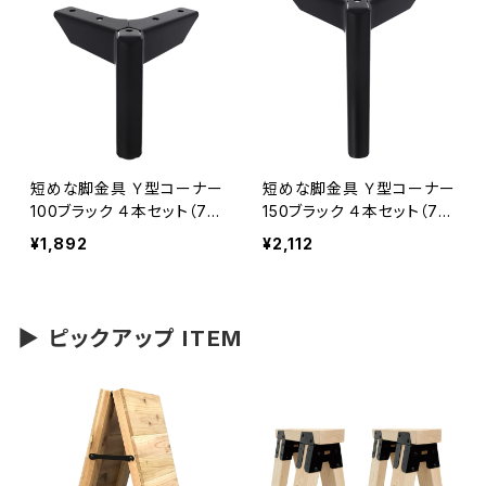
短めな脚金具 Ｙ型コーナー
短めな脚金具 Ｙ型コーナー
100ブラック ４本セット（70
150ブラック ４本セット（70
-555W）
-556W）
¥1,892
¥2,112
▶ ピックアップ ITEM