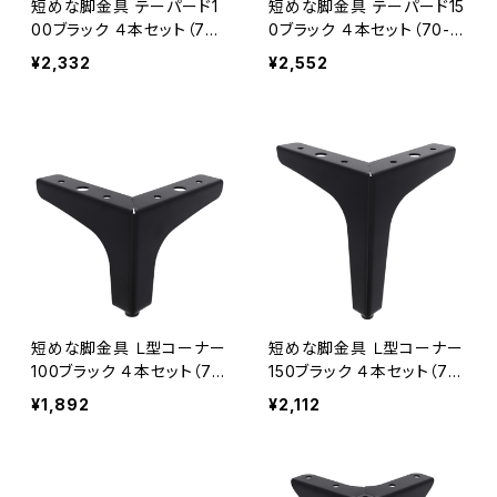
短めな脚金具 テーパード1
短めな脚金具 テーパード15
00ブラック ４本セット（70-
0ブラック ４本セット（70-5
551W）
52W）
¥2,332
¥2,552
短めな脚金具 Ｌ型コーナー
短めな脚金具 Ｌ型コーナー
100ブラック ４本セット（70
150ブラック ４本セット（70
-553W）
-554W）
¥1,892
¥2,112