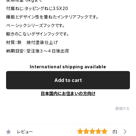
付属ねじ:タッピングねじ3.5X20
機能とデザイン性を兼ねたインテリアフックです。
ベーシックシリーズフックです。
飽きのこないデザインフックです。
材質：鉄 焼付塗装仕上げ
納期目安：受注後３～４日後出荷
International shipping available
Add to cart
日本国内にお住まいの方向け
通報する
レビュー
(1)