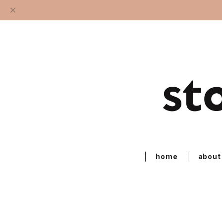
home
about