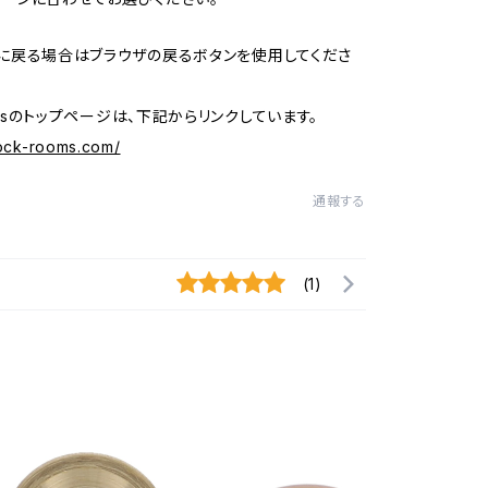
に戻る場合はブラウザの戻るボタンを使用してくださ
oomsのトップページは、下記からリンクしています。
tock-rooms.com/
通報する
(1)