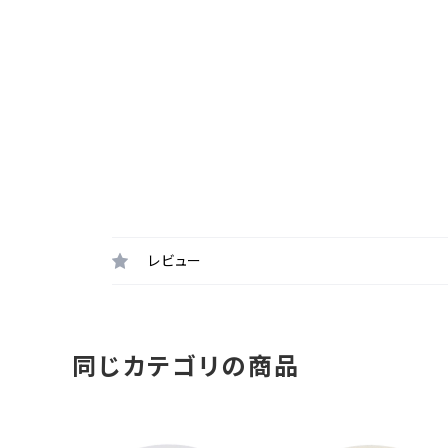
レビュー
同じカテゴリの商品