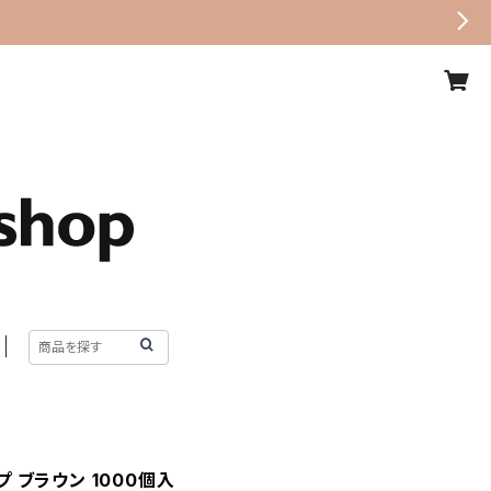
 ブラウン 1000個入