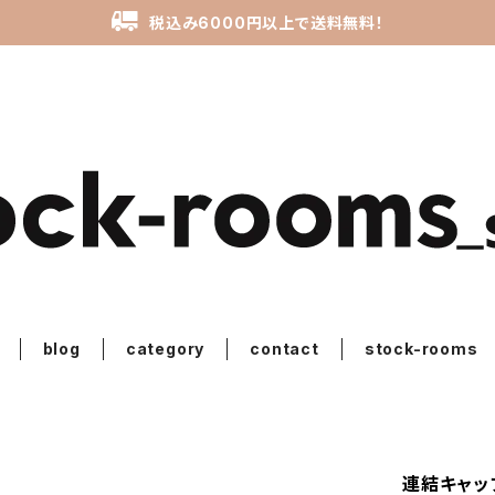
税込み6000円以上で送料無料！
blog
category
contact
stock-rooms
連結キャップ