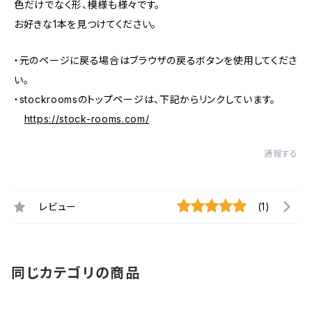
色だけでなく形、模様も様々です。
お好きな1本を見つけてください。
・元のページに戻る場合はブラウザの戻るボタンを使用してくださ
い。
・stockroomsのトップページは、下記からリンクしています。
https://stock-rooms.com/
通報する
レビュー
(1)
同じカテゴリの商品