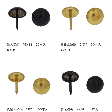
黒太鼓鋲 15X22 50本入
真鍮太鼓鋲 9X14 50本入
¥799
¥799
真鍮太鼓鋲 11X16 50本入
黒太鼓鋲 9X14 50本入