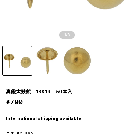
1
/3
真鍮太鼓鋲 13X19 50本入
¥799
International shipping available
品番：50-682