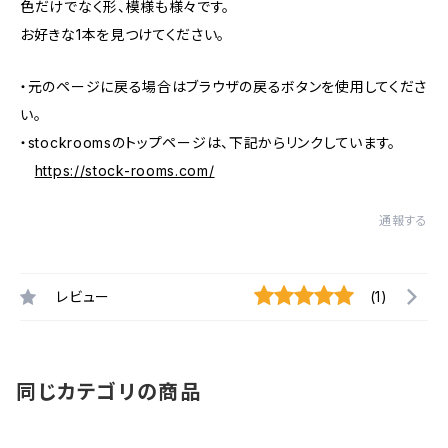
色だけでなく形、模様も様々です。
お好きな1本を見つけてください。
・元のページに戻る場合はブラウザの戻るボタンを使用してくださ
い。
・stockroomsのトップページは、下記からリンクしています。
https://stock-rooms.com/
通報する
レビュー
(1)
同じカテゴリの商品