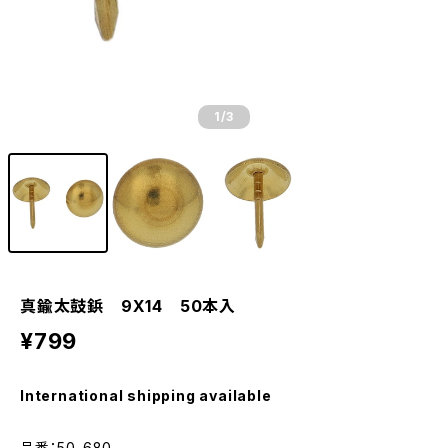
1
/3
真鍮太鼓鋲 9X14 50本入
¥799
International shipping available
品番：50-680