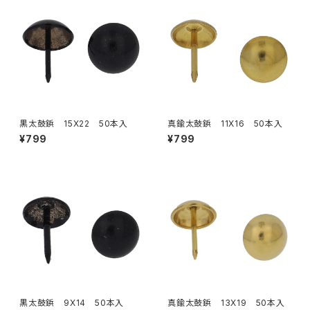
黒太鼓鋲 15X22 50本入
真鍮太鼓鋲 11X16 50本入
¥799
¥799
黒太鼓鋲 9X14 50本入
真鍮太鼓鋲 13X19 50本入