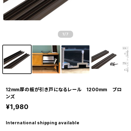
1
/7
12mm厚の板が引き戸になるレール 1200mm ブロ
ンズ
¥1,980
International shipping available