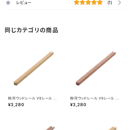
レビュー
(1)
同じカテゴリの商品
粉河ウッドレール V9レール ナ
粉河ウッドレール V9レール レッ
チュラル 9×9×1930（999-00
ドブラウン 9×9×1930（999-0
¥3,280
¥3,280
504）業販専用（個人宅配送不
0503）業販専用（個人宅配送不
可）
可）