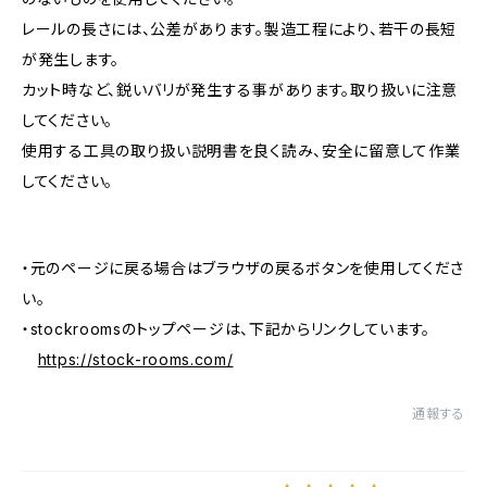
レールの長さには、公差があります。製造工程により、若干の長短
が発生します。
カット時など、鋭いバリが発生する事があります。取り扱いに注意
してください。
使用する工具の取り扱い説明書を良く読み、安全に留意して作業
してください。
・元のページに戻る場合はブラウザの戻るボタンを使用してくださ
い。
・stockroomsのトップページは、下記からリンクしています。
https://stock-rooms.com/
通報する