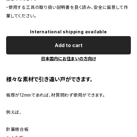
・使用する工具の取り扱い説明書を良く読み、安全に留意して作
業してください。
International shipping available
Add to cart
日本国内にお住まいの方向け
様々な素材で引き違い戸ができます。
板厚が12mmであれば、材質問わず使用ができます。
例えば、
針葉樹合板