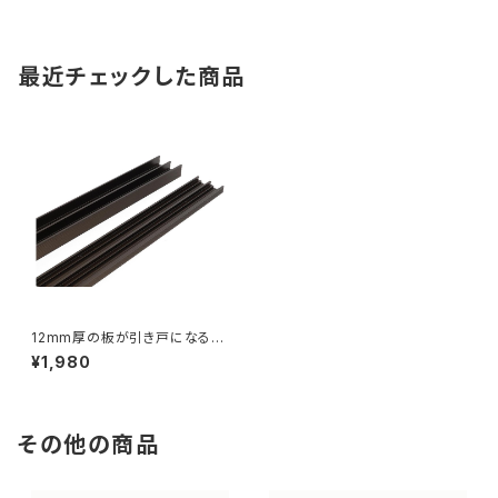
最近チェックした商品
12mm厚の板が引き戸になるレ
ール 1200mm ブロンズ
¥1,980
その他の商品