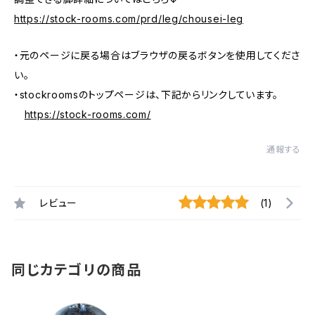
https://stock-rooms.com/prd/leg/chousei-leg
・元のページに戻る場合はブラウザの戻るボタンを使用してくださ
い。
・stockroomsのトップページは、下記からリンクしています。
https://stock-rooms.com/
通報する
レビュー
(1)
同じカテゴリの商品