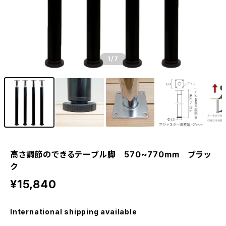
1
/7
高さ調節のできるテーブル脚 570~770mm ブラッ
ク
¥15,840
International shipping available