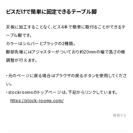
ビスだけで簡単に固定できるテーブル脚
天板に加工することなく、ビス4本で簡単に取付ることができるテ
ーブル脚です。
カラーはシルバーとブラックの2種類。
脚部先端にはアジャスターがついており約20mmの幅で高さの微
調整が行えます。
・元のページに戻る場合はブラウザの戻るボタンを使用してくださ
い。
・stockroomsのトップページは、下記からリンクしています。
https://stock-rooms.com/
通報する