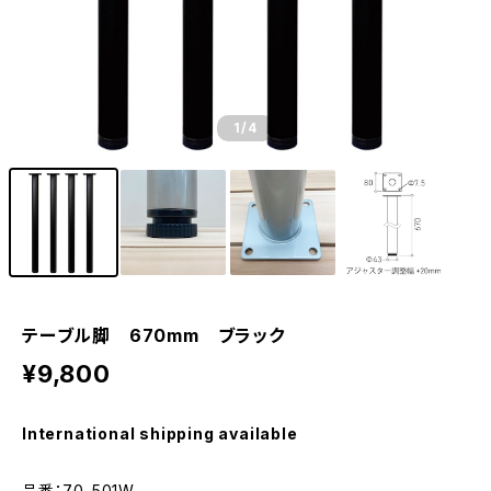
1
/4
テーブル脚 670mm ブラック
¥9,800
International shipping available
品番：70-501W