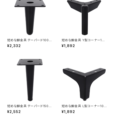
短めな脚金具 テーパード100ブ
短めな脚金具 Ｙ型コーナー100
ラック ４本セット（70-551W）
ブラック ４本セット（70-555W）
¥2,332
¥1,892
短めな脚金具 テーパード150ブ
短めな脚金具 Ｌ型コーナー100
ラック ４本セット（70-552W）
ブラック ４本セット（70-553W）
¥2,552
¥1,892