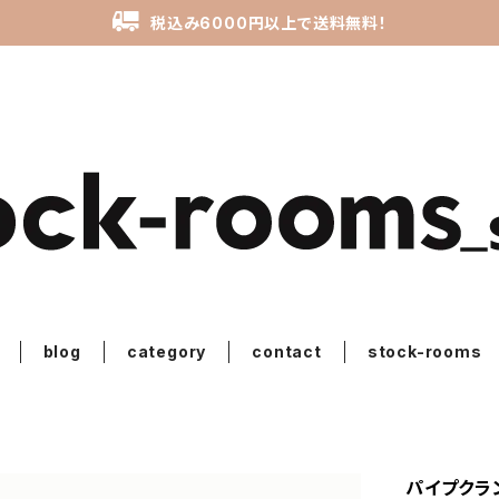
税込み6000円以上で送料無料！
blog
category
contact
stock-rooms
パイプクラ