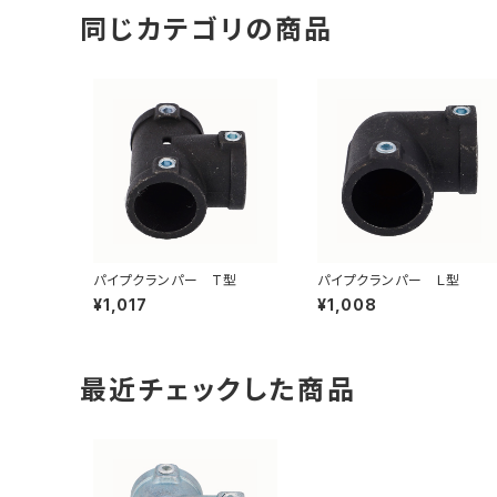
同じカテゴリの商品
パイプクランパー T型
パイプクランパー Ｌ型
¥1,017
¥1,008
最近チェックした商品