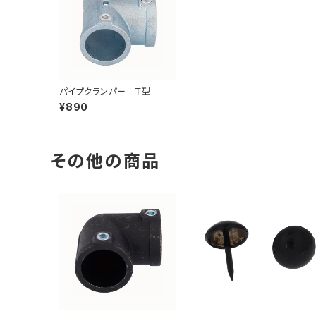
パイプクランパー Ｔ型
¥890
その他の商品