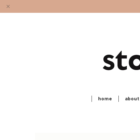
home
about