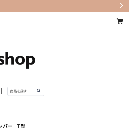
ンパー Ｔ型